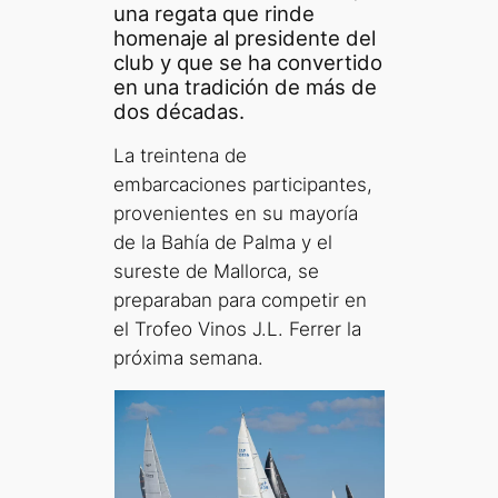
una regata que rinde
homenaje al presidente del
club y que se ha convertido
en una tradición de más de
dos décadas.
La treintena de
embarcaciones participantes,
provenientes en su mayoría
de la Bahía de Palma y el
sureste de Mallorca, se
preparaban para competir en
el Trofeo Vinos J.L. Ferrer la
próxima semana.