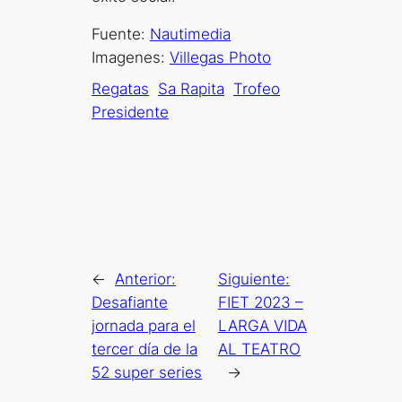
Fuente:
Nautimedia
Imagenes:
Villegas Photo
Regatas
Sa Rapita
Trofeo
Presidente
←
Anterior:
Siguiente:
Desafiante
FIET 2023 –
jornada para el
LARGA VIDA
tercer día de la
AL TEATRO
52 super series
→