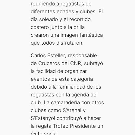
reuniendo a regatistas de
diferentes edades y clubes. El
día soleado y el recorrido
costero junto a la orilla
crearon una imagen fantástica
que todos disfrutaron.
Carlos Esteller, responsable
de Cruceros del CNR, subrayó
la facilidad de organizar
eventos de esta categoría
debido a la familiaridad de los
regatistas con la agenda del
club. La camaradería con otros
clubes como S’Arenal y
S’Estanyol contribuyó a hacer
la regata Trofeo Presidente un
éxito social.