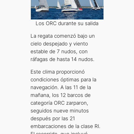
Los ORC durante su salida
La regata comenzó bajo un
cielo despejado y viento
estable de 7 nudos, con
ráfagas de hasta 14 nudos.
Este clima proporcionó
condiciones óptimas para la
navegación. A las 11 de la
mañana, los 12 barcos de
categoría ORC zarparon,
seguidos nueve minutos
después por las 21
embarcaciones de la clase RI.