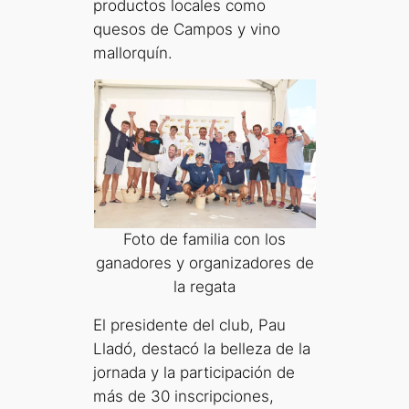
productos locales como
quesos de Campos y vino
mallorquín.
Foto de familia con los
ganadores y organizadores de
la regata
El presidente del club, Pau
Lladó, destacó la belleza de la
jornada y la participación de
más de 30 inscripciones,