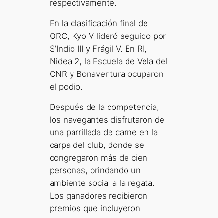
respectivamente.
En la clasificación final de
ORC, Kyo V lideró seguido por
S’Indio III y Frágil V. En RI,
Nidea 2, la Escuela de Vela del
CNR y Bonaventura ocuparon
el podio.
Después de la competencia,
los navegantes disfrutaron de
una parrillada de carne en la
carpa del club, donde se
congregaron más de cien
personas, brindando un
ambiente social a la regata.
Los ganadores recibieron
premios que incluyeron