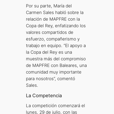
Por su parte, María del
Carmen Sales habló sobre la
relación de MAPFRE con la
Copa del Rey, enfatizando los
valores compartidos de
esfuerzo, compañerismo y
trabajo en equipo. “El apoyo a
la Copa del Rey es una
muestra más del compromiso
de MAPFRE con Baleares, una
comunidad muy importante
para nosotros”, comentó
Sales.
La Competencia
La competición comenzará el
lunes, 29 de julio, con las