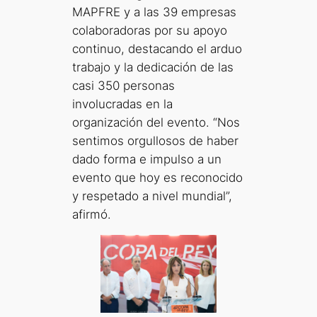
MAPFRE y a las 39 empresas
colaboradoras por su apoyo
continuo, destacando el arduo
trabajo y la dedicación de las
casi 350 personas
involucradas en la
organización del evento. “Nos
sentimos orgullosos de haber
dado forma e impulso a un
evento que hoy es reconocido
y respetado a nivel mundial”,
afirmó.