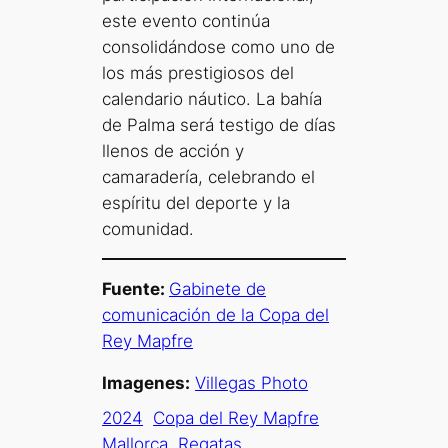
este evento continúa
consolidándose como uno de
los más prestigiosos del
calendario náutico. La bahía
de Palma será testigo de días
llenos de acción y
camaradería, celebrando el
espíritu del deporte y la
comunidad.
Fuente:
Gabinete de
comunicación de la Copa del
Rey Mapfre
Imagenes:
Villegas Photo
2024
Copa del Rey Mapfre
Mallorca
Regatas