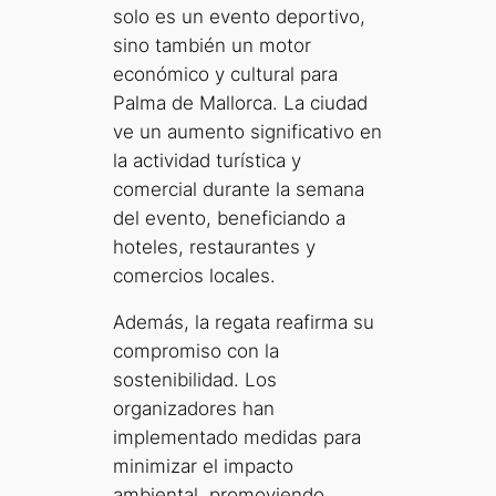
solo es un evento deportivo,
sino también un motor
económico y cultural para
Palma de Mallorca. La ciudad
ve un aumento significativo en
la actividad turística y
comercial durante la semana
del evento, beneficiando a
hoteles, restaurantes y
comercios locales.
Además, la regata reafirma su
compromiso con la
sostenibilidad. Los
organizadores han
implementado medidas para
minimizar el impacto
ambiental, promoviendo