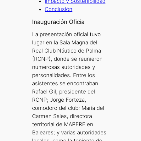
Impacto y Sostenibilidad
Conclusión
Inauguración Oficial
La presentación oficial tuvo
lugar en la Sala Magna del
Real Club Náutico de Palma
(RCNP), donde se reunieron
numerosas autoridades y
personalidades. Entre los
asistentes se encontraban
Rafael Gil, presidente del
RCNP; Jorge Forteza,
comodoro del club; María del
Carmen Sales, directora
territorial de MAPFRE en
Baleares; y varias autoridades
locales, como la teniente de