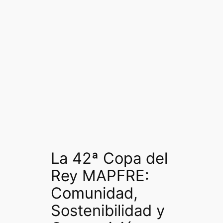
La 42ª Copa del
Rey MAPFRE:
Comunidad,
Sostenibilidad y