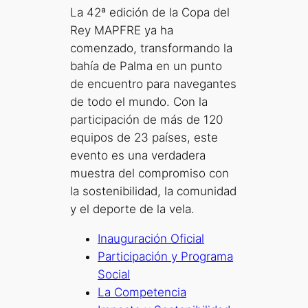
La 42ª edición de la Copa del
Rey MAPFRE ya ha
comenzado, transformando la
bahía de Palma en un punto
de encuentro para navegantes
de todo el mundo. Con la
participación de más de 120
equipos de 23 países, este
evento es una verdadera
muestra del compromiso con
la sostenibilidad, la comunidad
y el deporte de la vela.
Inauguración Oficial
Participación y Programa
Social
La Competencia