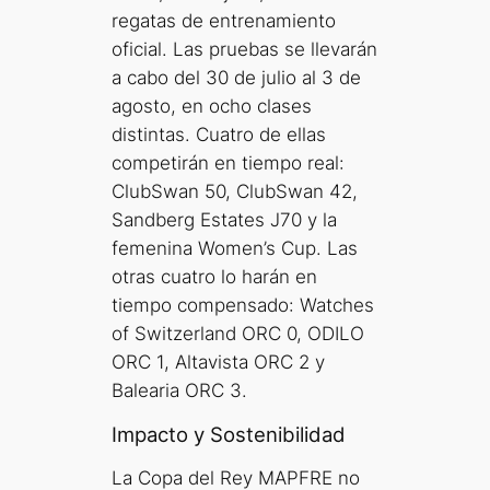
regatas de entrenamiento
oficial. Las pruebas se llevarán
a cabo del 30 de julio al 3 de
agosto, en ocho clases
distintas. Cuatro de ellas
competirán en tiempo real:
ClubSwan 50, ClubSwan 42,
Sandberg Estates J70 y la
femenina Women’s Cup. Las
otras cuatro lo harán en
tiempo compensado: Watches
of Switzerland ORC 0, ODILO
ORC 1, Altavista ORC 2 y
Balearia ORC 3.
Impacto y Sostenibilidad
La Copa del Rey MAPFRE no