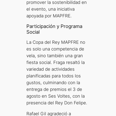
promover la sostenibilidad en
el evento, una iniciativa
apoyada por MAPFRE.
Participación y Programa
Social
La Copa del Rey MAPFRE no
es solo una competencia de
vela, sino también una gran
fiesta social. Fraga resaltó la
variedad de actividades
planificadas para todos los
gustos, culminando con la
entrega de premios el 3 de
agosto en Ses Voltes, con la
presencia del Rey Don Felipe.
Rafael Gil agradeció a