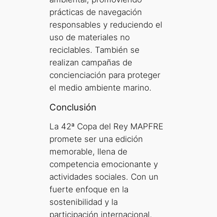
prácticas de navegación
responsables y reduciendo el
uso de materiales no
reciclables. También se
realizan campañas de
concienciación para proteger
el medio ambiente marino.
Conclusión
La 42ª Copa del Rey MAPFRE
promete ser una edición
memorable, llena de
competencia emocionante y
actividades sociales. Con un
fuerte enfoque en la
sostenibilidad y la
participación internacional,