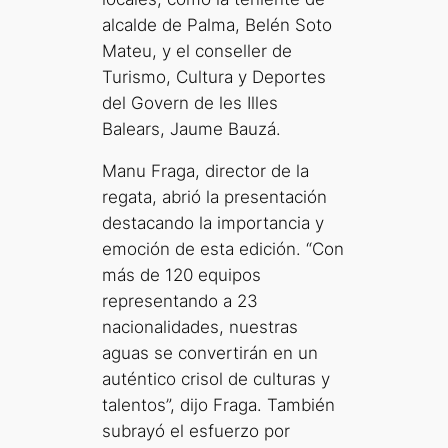
alcalde de Palma, Belén Soto
Mateu, y el conseller de
Turismo, Cultura y Deportes
del Govern de les Illes
Balears, Jaume Bauzá.
Manu Fraga, director de la
regata, abrió la presentación
destacando la importancia y
emoción de esta edición. “Con
más de 120 equipos
representando a 23
nacionalidades, nuestras
aguas se convertirán en un
auténtico crisol de culturas y
talentos”, dijo Fraga. También
subrayó el esfuerzo por