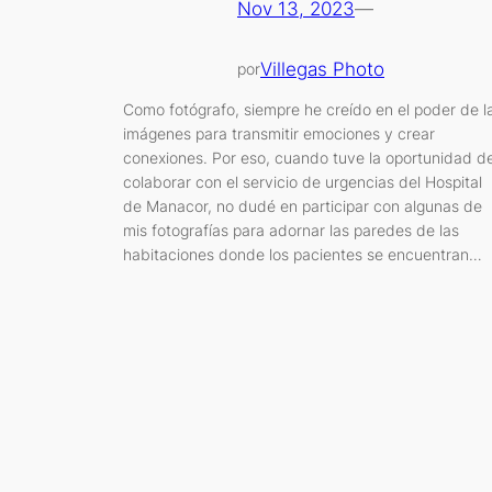
Nov 13, 2023
—
Villegas Photo
por
Como fotógrafo, siempre he creído en el poder de l
imágenes para transmitir emociones y crear
conexiones. Por eso, cuando tuve la oportunidad d
colaborar con el servicio de urgencias del Hospital
de Manacor, no dudé en participar con algunas de
mis fotografías para adornar las paredes de las
habitaciones donde los pacientes se encuentran…