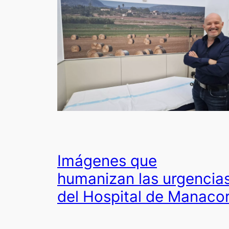
Imágenes que
humanizan las urgencia
del Hospital de Manaco