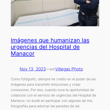
Imágenes que humanizan las
urgencias del Hospital de
Manacor
Nov 13, 2023
—
Villegas Photo
por
Como fotógrafo, siempre he creído en el poder de las
imágenes para transmitir emociones y crear
conexiones. Por eso, cuando tuve la oportunidad de
colaborar con el servicio de urgencias del Hospital de
Manacor, no dudé en participar con algunas de mis
fotografías para adornar las paredes de las